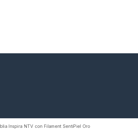
iblia Inspira NTV con Filament SentiPiel Oro