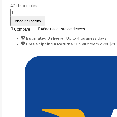
47
disponibles
Añadir al carrito
Añadir a la lista de deseos
Compare
Estimated Delivery :
Up to 4 business days
Free Shipping & Returns :
On all orders over $2