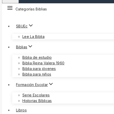
Categorías Biblias
SBUEc
Lee La Biblia
Biblias
Biblia de estudio
Biblia Reina Valera 1960
Biblia para jóvenes
Biblia para niños
Formación Escolar
Serie Escolares
Historias Bíblicas
Libros