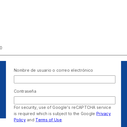
00
Nombre de usuario o correo electrónico
Contraseña
For security, use of Google's reCAPTCHA service
is required which is subject to the Google
Privacy
Policy
and
Terms of Use
.