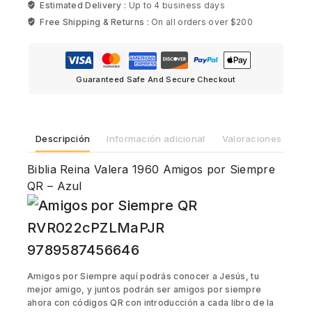
Estimated Delivery :
Up to 4 business days
Free Shipping & Returns :
On all orders over $200
Guaranteed Safe And Secure Checkout
Descripción
Información adicional
Valoraciones (0)
Biblia Reina Valera 1960 Amigos por Siempre
QR – Azul
Amigos por Siempre aquí podrás conocer a Jesús, tu
mejor amigo, y juntos podrán ser amigos por siempre
ahora con códigos QR con introducción a cada libro de la