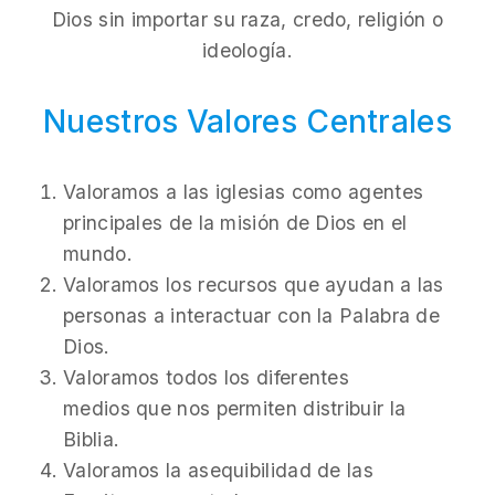
Dios sin importar su raza, credo, religión o
ideología.
Nuestros Valores
Centrales
Valoramos a las iglesias como agentes
principales de la misión de Dios en el
mundo.
Valoramos los recursos que ayudan a las
personas a interactuar con la Palabra de
Dios.
Valoramos todos los diferentes
medios que nos permiten distribuir la
Biblia.
Valoramos la asequibilidad de las