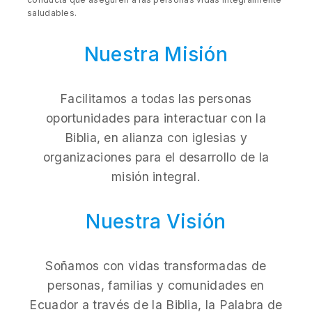
saludables.
Nuestra Misión
Facilitamos a todas las personas
oportunidades para interactuar con la
Biblia, en alianza con iglesias y
organizaciones para el desarrollo de la
misión integral.
Nuestra Visión
Soñamos con vidas transformadas de
personas, familias y comunidades en
Ecuador a través de la Biblia, la Palabra de