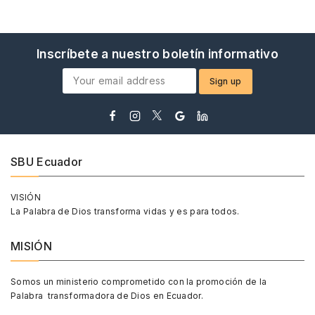
Inscríbete a nuestro boletín informativo
SBU Ecuador
VISIÓN
La Palabra de Dios transforma vidas y es para todos.
MISIÓN
Somos un ministerio comprometido con la promoción de la
Palabra transformadora de Dios en Ecuador.