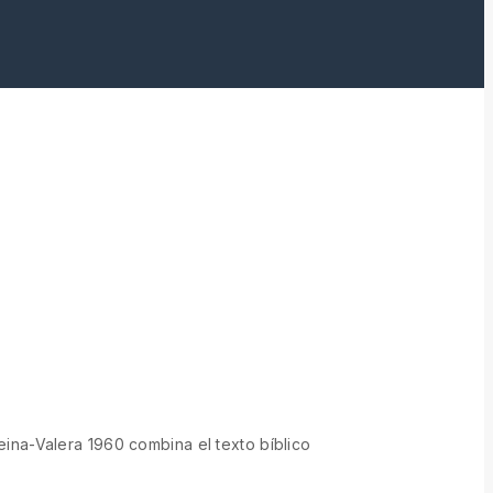
ina-Valera 1960 combina el texto bíblico