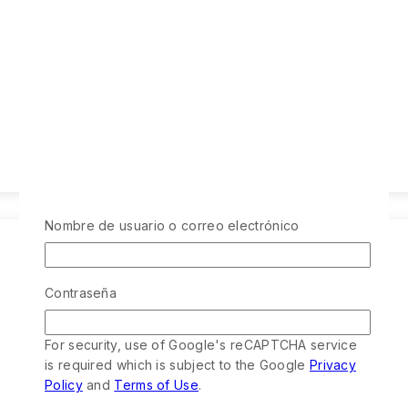
Nombre de usuario o correo electrónico
Contraseña
For security, use of Google's reCAPTCHA service
is required which is subject to the Google
Privacy
Policy
and
Terms of Use
.