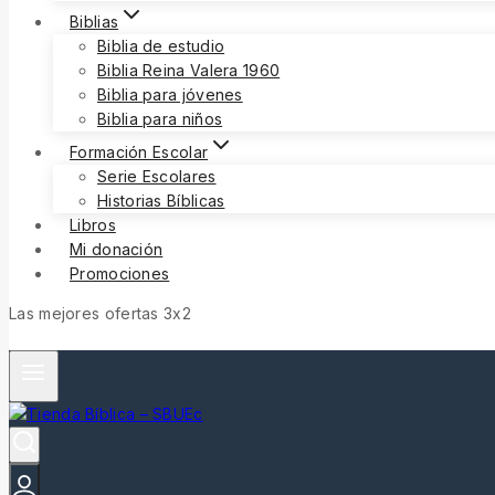
Biblias
Biblia de estudio
Biblia Reina Valera 1960
Biblia para jóvenes
Biblia para niños
Formación Escolar
Serie Escolares
Historias Bíblicas
Libros
Mi donación
Promociones
Las mejores ofertas 3x2