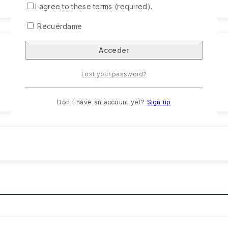
I agree to these terms (required).
Recuérdame
Lost your password?
Don't have an account yet?
Sign up