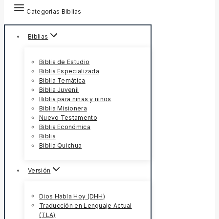
Categorías Biblias
Biblias
Biblia de Estudio
Biblia Especializada
Biblia Temática
Biblia Juvenil
Biblia para niñas y niños
Biblia Misionera
Nuevo Testamento
Biblia Económica
Biblia
Biblia Quichua
Versión
Dios Habla Hoy (DHH)
Traducción en Lenguaje Actual
(TLA)