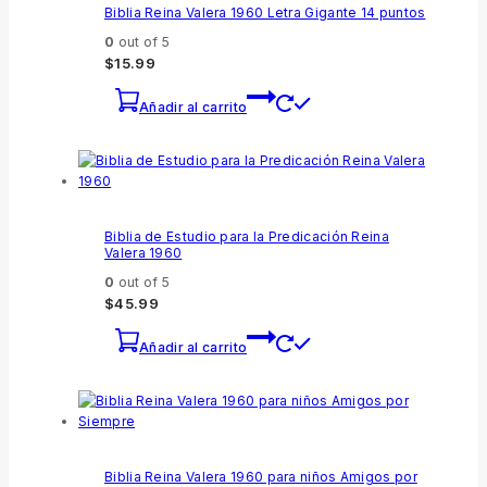
Biblia Reina Valera 1960 Letra Gigante 14 puntos
0
out of 5
$
15.99
Añadir al carrito
Biblia de Estudio para la Predicación Reina
Valera 1960
0
out of 5
$
45.99
Añadir al carrito
Biblia Reina Valera 1960 para niños Amigos por