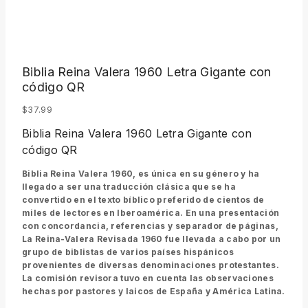
Biblia Reina Valera 1960 Letra Gigante con
código QR
$
37.99
Biblia Reina Valera 1960 Letra Gigante con
código QR
Biblia Reina Valera 1960, es única en su género y ha
llegado a ser una traducción clásica que se ha
convertido en el texto bíblico preferido de cientos de
miles de lectores en Iberoamérica. En una presentación
con concordancia, referencias y separador de páginas,
La Reina-Valera Revisada 1960 fue llevada a cabo por un
grupo de biblistas de varios países hispánicos
provenientes de diversas denominaciones protestantes.
La comisión revisora tuvo en cuenta las observaciones
hechas por pastores y laicos de España y América Latina.