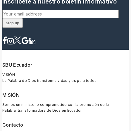
Inscríbete a nuestro boletín informativo
SBU Ecuador
VISIÓN
La Palabra de Dios transforma vidas y es para todos.
MISIÓN
Somos un ministerio comprometido con la promoción de la
Palabra transformadora de Dios en Ecuador.
Contacto