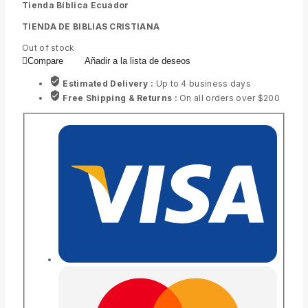
Tienda Bíblica Ecuador
TIENDA DE BIBLIAS CRISTIANA
Out of stock
Compare
Añadir a la lista de deseos
Estimated Delivery :
Up to 4 business days
Free Shipping & Returns :
On all orders over $200