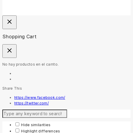
Shopping Cart
No hay productos en el carrito.
Share This
https://www.facebook.com/
https://twitter.com/
Hide similarities
Highlight differences