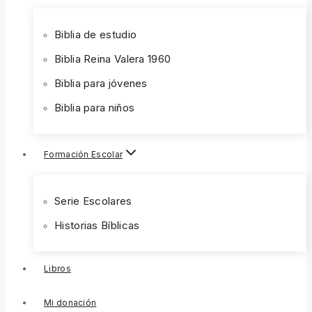
Biblia de estudio
Biblia Reina Valera 1960
Biblia para jóvenes
Biblia para niños
Formación Escolar
Serie Escolares
Historias Bíblicas
Libros
Mi donación