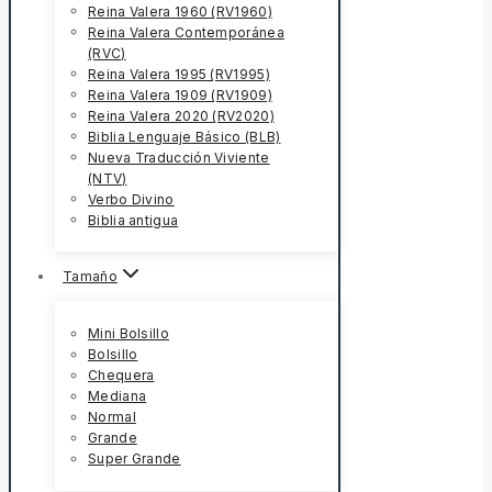
Reina Valera 1960 (RV1960)
Reina Valera Contemporánea
(RVC)
Reina Valera 1995 (RV1995)
Reina Valera 1909 (RV1909)
Reina Valera 2020 (RV2020)
Biblia Lenguaje Básico (BLB)
Nueva Traducción Viviente
(NTV)
Verbo Divino
Biblia antigua
Tamaño
Mini Bolsillo
Bolsillo
Chequera
Mediana
Normal
Grande
Super Grande