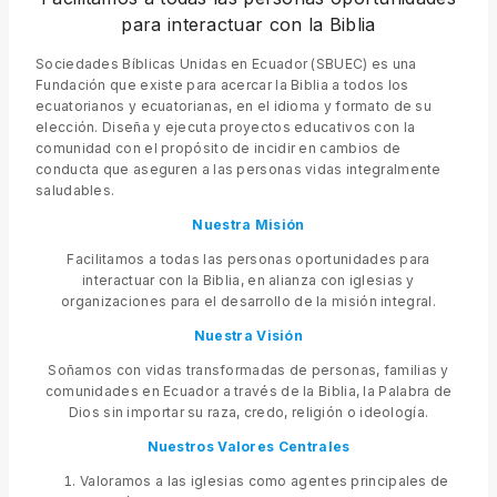
para interactuar con la Biblia
Sociedades Bíblicas Unidas en Ecuador (SBUEC) es una
Fundación que existe para acercar la Biblia a todos los
ecuatorianos y ecuatorianas, en el idioma y formato de su
elección. Diseña y ejecuta proyectos educativos con la
comunidad con el propósito de incidir en cambios de
conducta que aseguren a las personas vidas integralmente
saludables.
Nuestra Misión
Facilitamos a todas las personas oportunidades para
interactuar con la Biblia, en alianza con iglesias y
organizaciones para el desarrollo de la misión integral.
Nuestra Visión
Soñamos con vidas transformadas de personas, familias y
comunidades en Ecuador a través de la Biblia, la Palabra de
Dios sin importar su raza, credo, religión o ideología.
Nuestros Valores
Centrales
Valoramos a las iglesias como agentes principales de