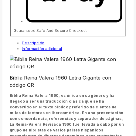
Guaranteed Safe And Secure Checkout
Descripción
Información adicional
Biblia Reina Valera 1960 Letra Gigante con
código QR
Biblia Reina Valera 1960, es única en su género y ha
llegado a ser una traducción clásica que se ha
convertido en el texto bíblico preferido de cientos de
miles de lectores en Iberoamérica. En una presentación
con concordancia, referencias y separador de páginas,
La Reina-Valera Revisada 1960 fue llevada a cabo por un
grupo de biblistas de varios países hispánicos
provenientes de diversas denominaciones protestantes.