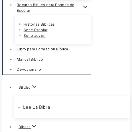
Recurso Bíblico para Formación
Escolar
Historias Bíblicas
Serie Escolar
Serie Joven
Libro para Formación Bíblica
Manual Bíblico
Devocionario
SBUEc
Lee La Biblia
Biblias