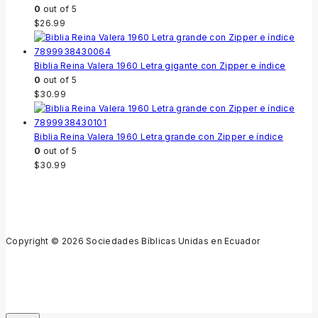
0
out of 5
$
26.99
Biblia Reina Valera 1960 Letra gigante con Zipper e índice
0
out of 5
$
30.99
Biblia Reina Valera 1960 Letra grande con Zipper e índice
0
out of 5
$
30.99
Copyright © 2026 Sociedades Bíblicas Unidas en Ecuador