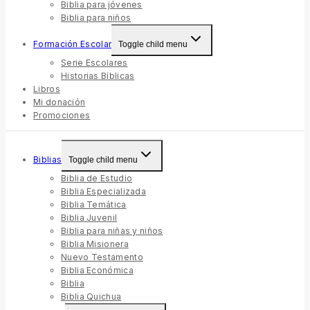
Biblia para jóvenes
Biblia para niños
Formación Escolar
Toggle child menu
Serie Escolares
Historias Bíblicas
Libros
Mi donación
Promociones
Biblias
Toggle child menu
Biblia de Estudio
Biblia Especializada
Biblia Temática
Biblia Juvenil
Biblia para niñas y niños
Biblia Misionera
Nuevo Testamento
Biblia Económica
Biblia
Biblia Quichua