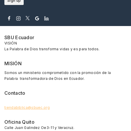
SBU Ecuador
VISIÓN
La Palabra de Dios transforma vidas y es para todos.
MISIÓN
Somos un ministerio comprometido con la promoción de la
Palabra transformadora de Dios en Ecuador.
Contacto
tiendabiblica@sbuec.org
Oficina Quito
Calle Juan Galindez Oe3-11 y Veracruz.