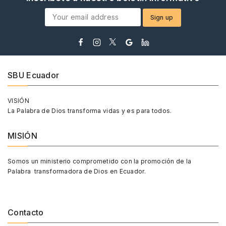
SBU Ecuador
VISIÓN
La Palabra de Dios transforma vidas y es para todos.
MISIÓN
Somos un ministerio comprometido con la promoción de la
Palabra transformadora de Dios en Ecuador.
Contacto