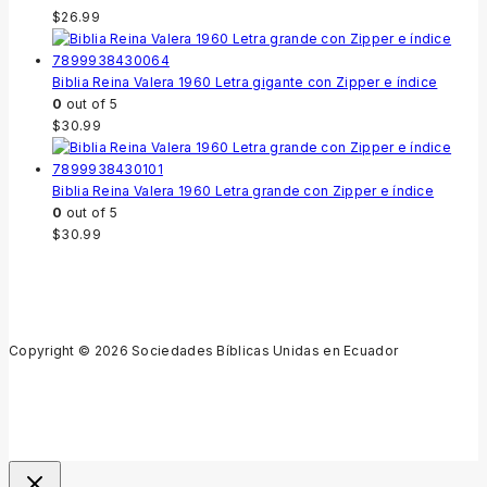
$
26.99
Biblia Reina Valera 1960 Letra gigante con Zipper e índice
0
out of 5
$
30.99
Biblia Reina Valera 1960 Letra grande con Zipper e índice
0
out of 5
$
30.99
Copyright © 2026 Sociedades Bíblicas Unidas en Ecuador