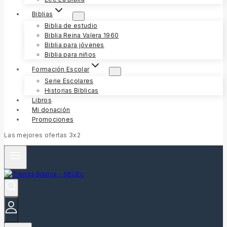
Biblias
Biblia de estudio
Biblia Reina Valera 1960
Biblia para jóvenes
Biblia para niños
Formación Escolar
Serie Escolares
Historias Bíblicas
Libros
Mi donación
Promociones
Las mejores ofertas 3x2