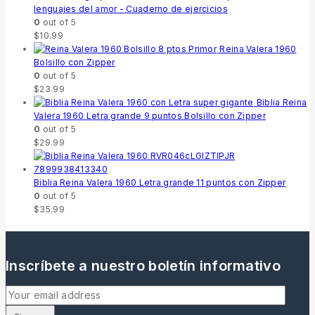
lenguajes del amor - Cuaderno de ejercicios
0
out of 5
$
10.99
Reina Valera 1960
Bolsillo con Zipper
0
out of 5
$
23.99
Biblia Reina
Valera 1960 Letra grande 9 puntos Bolsillo con Zipper
0
out of 5
$
29.99
Biblia Reina Valera 1960 Letra grande 11 puntos con Zipper
0
out of 5
$
35.99
Inscríbete a nuestro boletín informativo