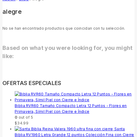
alegre
No se han encontrado productos que coincidan con tu selección.
Based on what you were looking for, you might
like:
OFERTAS ESPECIALES
Biblia RVR60 Tamaño Compacto Letra 12 Puntos - Flores en
Primavera, Símil Piel con Cierre e Índice
0
out of 5
$
34.99
Santa
Biblia RV1960 Letra Grande 12 puntos Colección Fina con Cierre