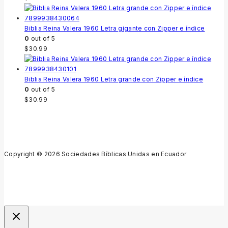
Biblia Reina Valera 1960 Letra gigante con Zipper e índice
0
out of 5
$
30.99
Biblia Reina Valera 1960 Letra grande con Zipper e índice
0
out of 5
$
30.99
Copyright © 2026 Sociedades Bíblicas Unidas en Ecuador