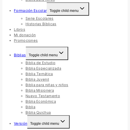
Formación Escolar
Toggle child menu
Serie Escolares
Historias Bíblicas
Libros
Mi donación
Promociones
Biblias
Toggle child menu
Biblia de Estudio
Biblia Especializada
Biblia Temática
Biblia Juvenil
Biblia para niñas y niños
Biblia Misionera
Nuevo Testamento
Biblia Económica
Biblia
Biblia Quichua
Versión
Toggle child menu