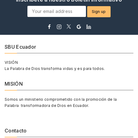
SBU Ecuador
VISIÓN
La Palabra de Dios transforma vidas y es para todos.
MISIÓN
Somos un ministerio comprometido con la promoción de la
Palabra transformadora de Dios en Ecuador.
Contacto