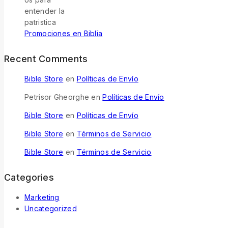
Promociones en Biblia
Recent Comments
Bible Store
en
Políticas de Envío
Petrisor Gheorghe
en
Políticas de Envío
Bible Store
en
Políticas de Envío
Bible Store
en
Términos de Servicio
Bible Store
en
Términos de Servicio
Categories
Marketing
Uncategorized