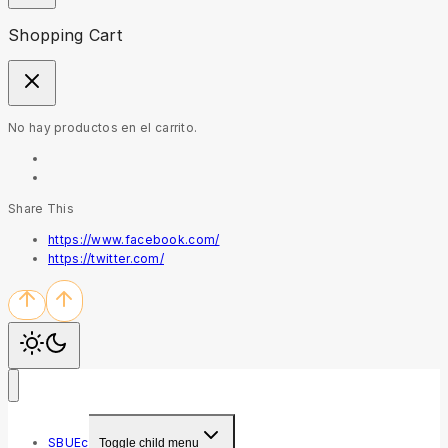
Shopping Cart
No hay productos en el carrito.
Share This
https://www.facebook.com/
https://twitter.com/
SBUEc
Toggle child menu