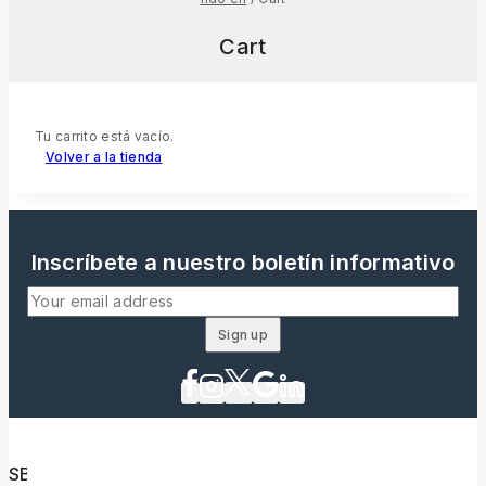
Cart
Tu carrito está vacío.
Volver a la tienda
Inscríbete a nuestro boletín informativo
SBU Ecuador