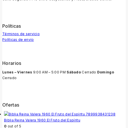
Políticas
Términos de servicio
Políticas de envío
Horarios
Lunes – Viernes
9:00 AM – 5:00 PM
Sábado
Cerrado
Domingo
Cerrado
Ofertas
Biblia Reina Valera 1960 El Fruto del Espíritu
0
out of 5