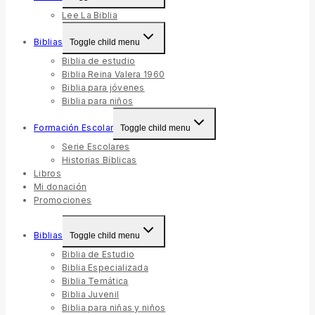
Lee La Biblia
Biblias
Toggle child menu
Biblia de estudio
Biblia Reina Valera 1960
Biblia para jóvenes
Biblia para niños
Formación Escolar
Toggle child menu
Serie Escolares
Historias Bíblicas
Libros
Mi donación
Promociones
Biblias
Toggle child menu
Biblia de Estudio
Biblia Especializada
Biblia Temática
Biblia Juvenil
Biblia para niñas y niños