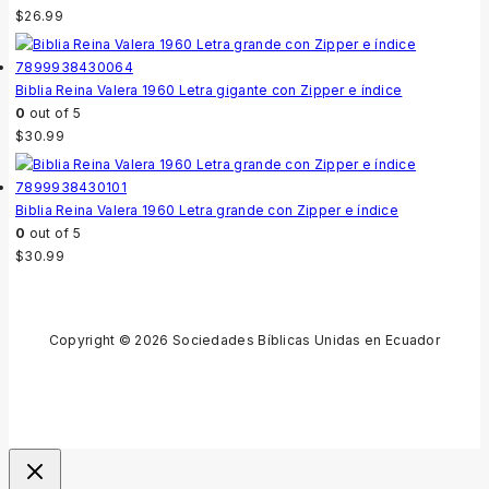
$
26.99
Biblia Reina Valera 1960 Letra gigante con Zipper e índice
0
out of 5
$
30.99
Biblia Reina Valera 1960 Letra grande con Zipper e índice
0
out of 5
$
30.99
Copyright © 2026 Sociedades Bíblicas Unidas en Ecuador