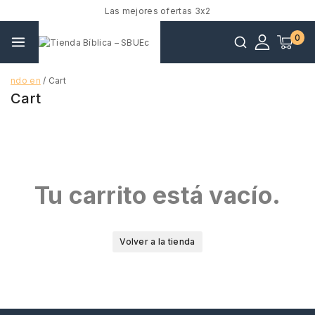
Las mejores ofertas 3x2
0
ndo en
/
Cart
Cart
Tu carrito está vacío.
Volver a la tienda