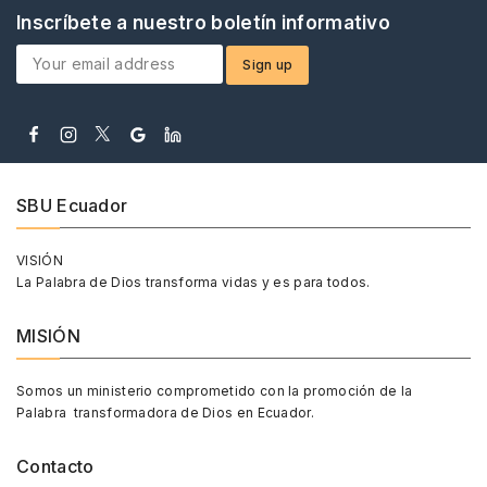
Inscríbete a nuestro boletín informativo
SBU Ecuador
VISIÓN
La Palabra de Dios transforma vidas y es para todos.
MISIÓN
Somos un ministerio comprometido con la promoción de la
Palabra transformadora de Dios en Ecuador.
Contacto