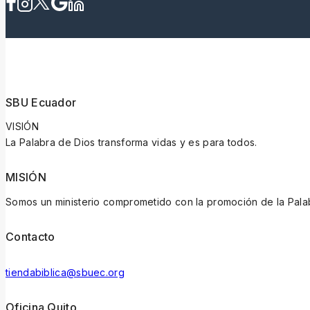
SBU Ecuador
VISIÓN
La Palabra de Dios transforma vidas y es para todos.
MISIÓN
Somos un ministerio comprometido con la promoción de la Pala
Contacto
tiendabiblica@sbuec.org
Oficina Quito