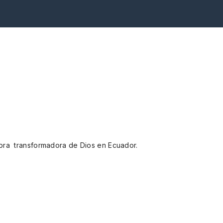
bra transformadora de Dios en Ecuador.