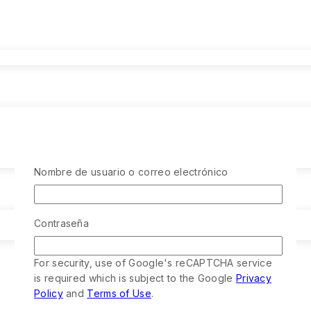
Nombre de usuario o correo electrónico
Contraseña
For security, use of Google's reCAPTCHA service
is required which is subject to the Google
Privacy
Policy
and
Terms of Use
.