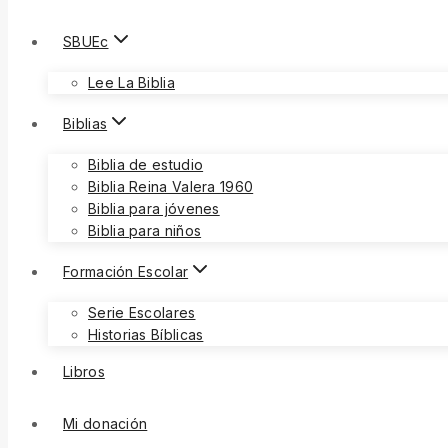
SBUEc
Lee La Biblia
Biblias
Biblia de estudio
Biblia Reina Valera 1960
Biblia para jóvenes
Biblia para niños
Formación Escolar
Serie Escolares
Historias Bíblicas
Libros
Mi donación