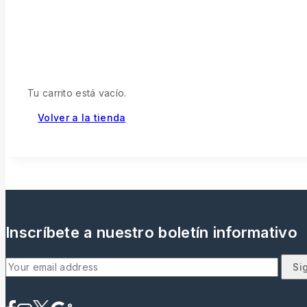
Tu carrito está vacío.
Volver a la tienda
Inscríbete a nuestro boletín informativo