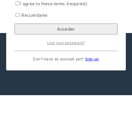
I agree to these terms (required).
Recuérdame
Lost your password?
Don't have an account yet?
Sign up