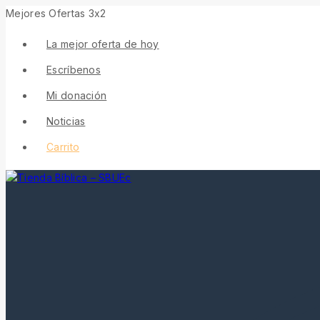
Mejores Ofertas 3x2
La mejor oferta de hoy
Escríbenos
Mi donación
Noticias
Carrito